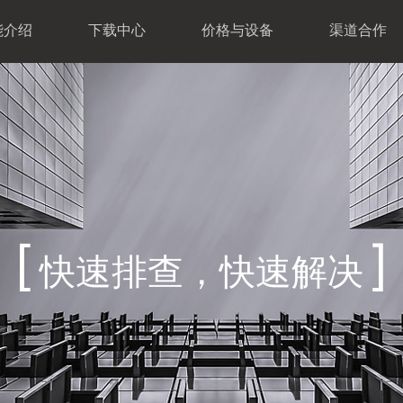
能介绍
下载中心
价格与设备
渠道合作
快速排查，快速解决