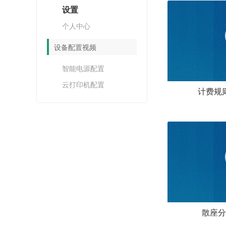
设置
个人中心
设备配置视频
智能电源配置
云打印机配置
计费规
散座分