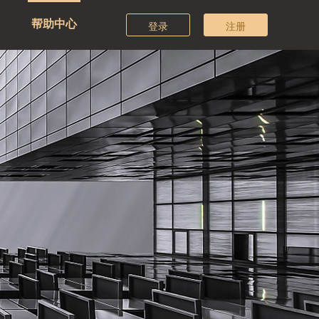
帮助中心
登录
注册