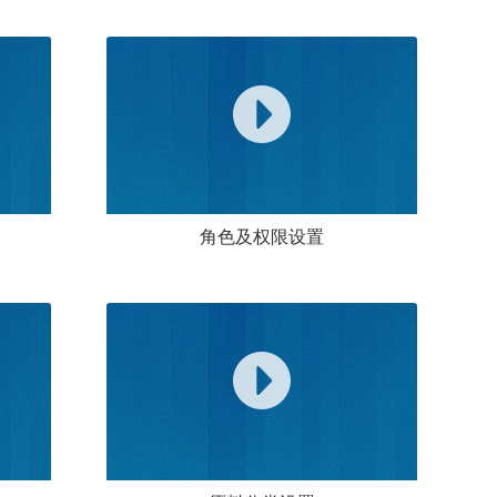
角色及权限设置