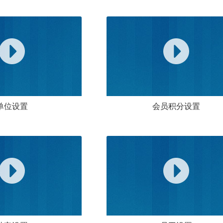
单位设置
会员积分设置