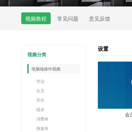
视频教程
常见问题
意见反馈
设置
视频分类
电脑端操作视频
营业
会员
库存
报表
会
消费单
微服务