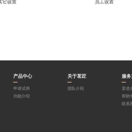
其它设置
员工设置
产品中心
关于茗匠
服务
申请试用
团队介绍
渠道
功能介绍
帮助
联系