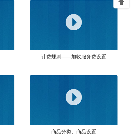
计费规则——加收服务费设置
商品分类、商品设置